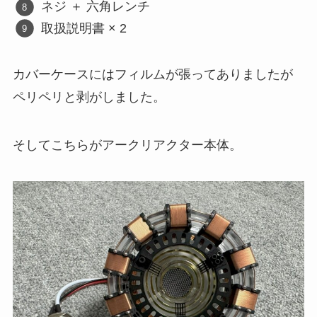
ネジ ＋ 六角レンチ
取扱説明書 × 2
カバーケースにはフィルムが張ってありましたが
ペリペリと剥がしました。
そしてこちらがアークリアクター本体。