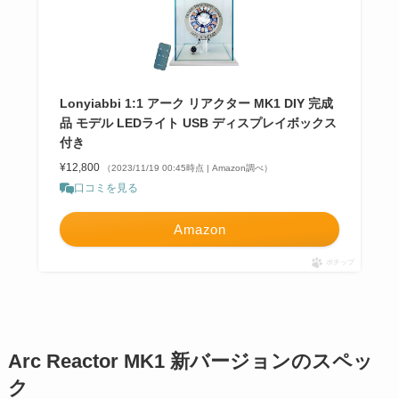
Lonyiabbi 1:1 アーク リアクター MK1 DIY 完成
品 モデル LEDライト USB ディスプレイボックス
付き
¥12,800
（2023/11/19 00:45時点 | Amazon調べ）
口コミを見る
Amazon
ポチップ
Arc Reactor MK1 新バージョンのスペッ
ク