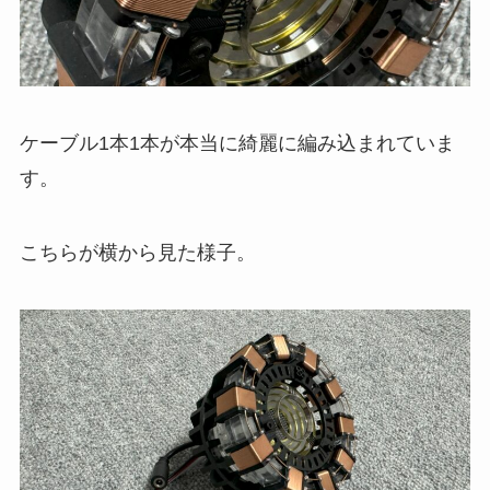
ケーブル1本1本が本当に綺麗に編み込まれていま
す。
こちらが横から見た様子。