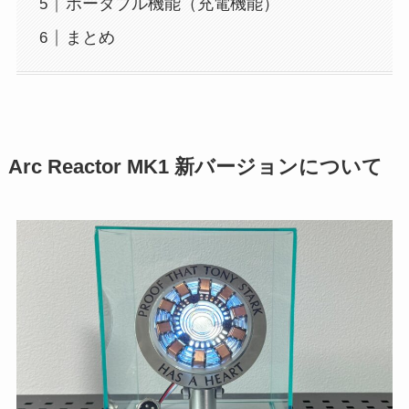
ポータブル機能（充電機能）
まとめ
Arc Reactor MK1 新バージョンについて