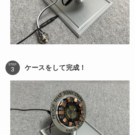
STEP
ケースをして完成！