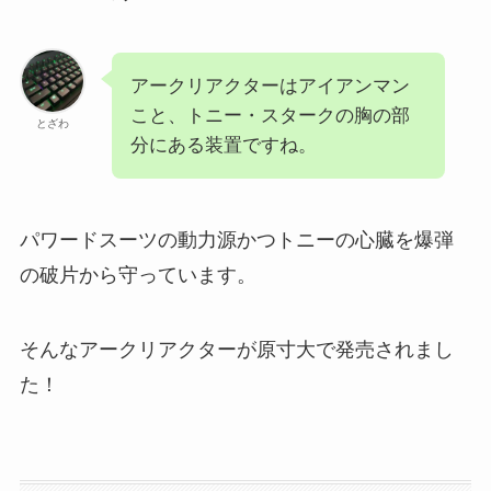
アークリアクターはアイアンマン
こと、トニー・スタークの胸の部
とざわ
分にある装置ですね。
パワードスーツの動力源かつトニーの心臓を爆弾
の破片から守っています。
そんなアークリアクターが原寸大で発売されまし
た！