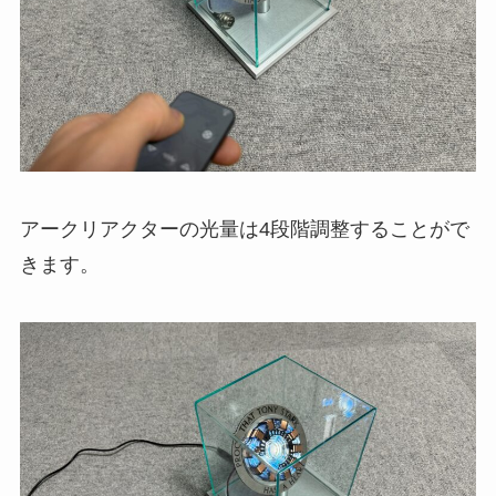
アークリアクターの光量は4段階調整することがで
きます。