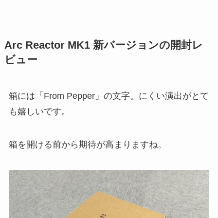
Arc Reactor MK1 新バージョンの
開封レ
ビュー
箱には「From Pepper」の文字。にくい演出がとて
も嬉しいです。
箱を開ける前から期待が高まりますね。