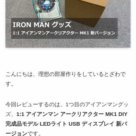
こんにちは、理想の部屋作りをしているとざわで
す。
今回レビューするのは、1つ目のアイアンマングッ
ズ、
1:1 アイアンマン アークリアクター MK1 DIY
完成品モデル LEDライト USB ディスプレイ 新バ
ージョン
です。