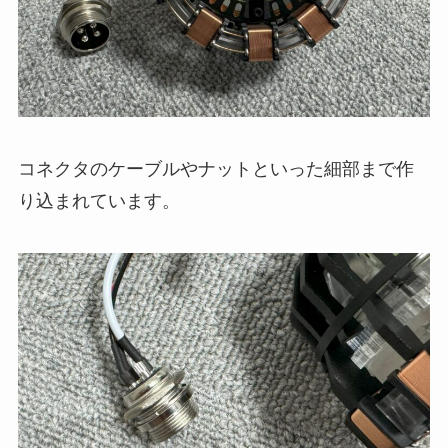
コネクタのケーブルやナットといった細部まで作
り込まれています。