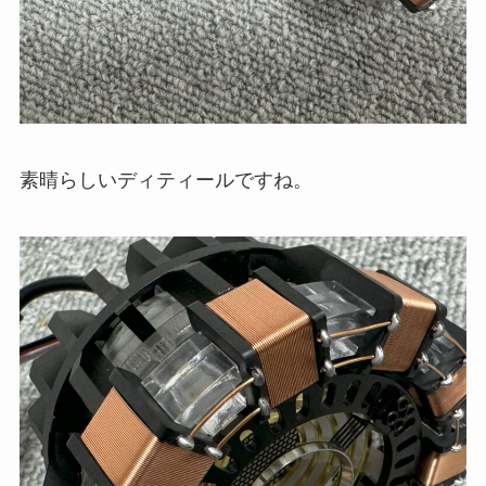
素晴らしいディティールですね。