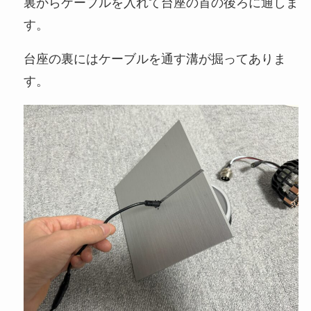
裏からケーブルを入れて台座の首の後ろに通しま
す。
台座の裏にはケーブルを通す溝が掘ってありま
す。