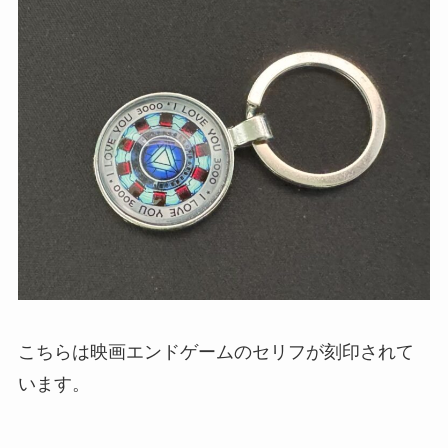
こちらは映画エンドゲームのセリフが刻印されて
います。