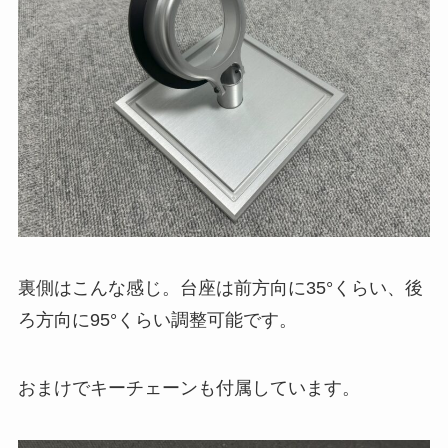
裏側はこんな感じ。台座は前方向に35°くらい、後
ろ方向に95°くらい調整可能です。
おまけでキーチェーンも付属しています。