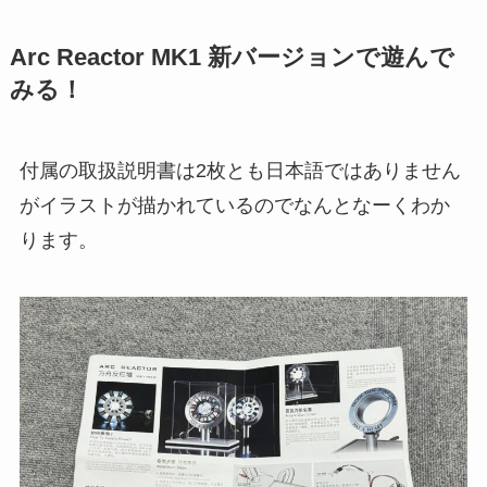
Arc Reactor MK1 新バージョンで遊んで
みる！
付属の取扱説明書は2枚とも日本語ではありません
がイラストが描かれているのでなんとなーくわか
ります。