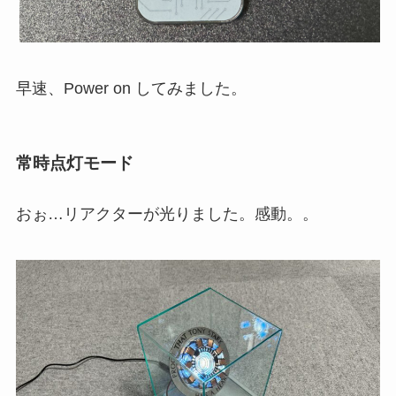
早速、Power on してみました。
常時点灯モード
おぉ…リアクターが光りました。感動。。