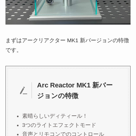
まずはアークリアクター MK1 新バージョンの特徴
です。
Arc Reactor MK1 新バー
ジョンの特徴
素晴らしいディティール！
3つのライトエフェクトモード
音声とリモコンでのコントロール