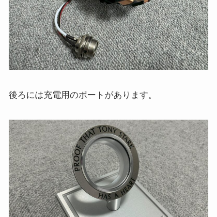
後ろには充電用のポートがあります。