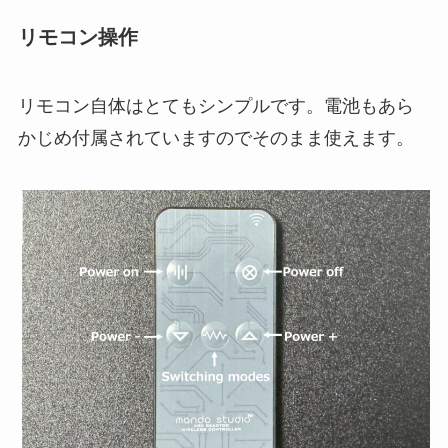
リモコン操作
リモコン自体はとてもシンプルです。電池もあら
かじめ付属されていますのでそのまま使えます。