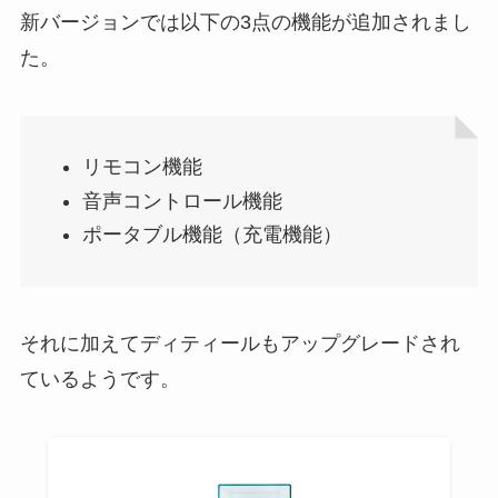
新バージョンでは以下の3点の機能が追加されまし
た。
リモコン機能
音声コントロール機能
ポータブル機能（充電機能）
それに加えてディティールもアップグレードされ
ているようです。