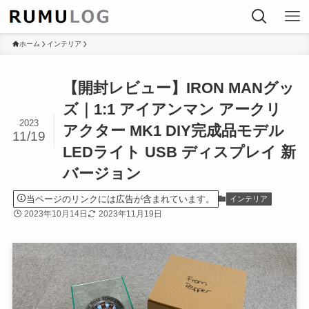
ホーム
インテリア
【開封レビュー】IRON MANグッ
ズ｜1:1 アイアンマン アークリ
2023
アクター MK1 DIY完成品モデル
11/19
LEDライト USB ディスプレイ 新
バージョン
当ページのリンクには広告が含まれています。
インテリア
2023年10月14日
2023年11月19日