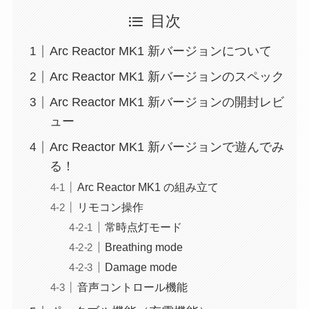
目次
Arc Reactor MK1 新バージョンについて
Arc Reactor MK1 新バージョンのスペック
Arc Reactor MK1 新バージョンの開封レビ
ュー
Arc Reactor MK1 新バージョンで遊んでみ
る！
Arc Reactor MK1 の組み立て
リモコン操作
常時点灯モード
Breathing mode
Damage mode
音声コントロール機能