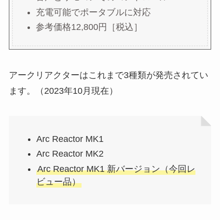
充電可能でポータブルに対応
参考価格12,800円［税込］
アークリアクターはこれまで3種類が発売されてい
ます。（2023年10月現在）
Arc Reactor MK1
Arc Reactor MK2
Arc Reactor MK1 新バージョン（今回レ
ビュー品）