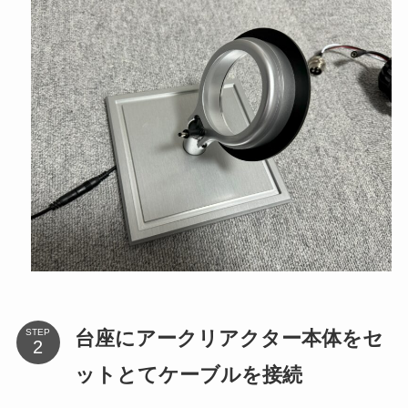
台座にアークリアクター本体をセ
STEP
ットとてケーブルを接続