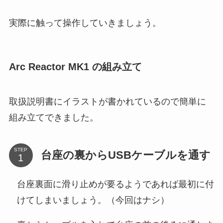
実際に触って操作していきましょう。
Arc Reactor MK1 の組み立て
取扱説明書にイラストが書かれているので簡単に
組み立てできました。
STEP
台座の裏からUSBケーブルを通す
台座裏面に滑り止めが要るようであれば最初に付
けてしまいましょう。（今回はナシ）