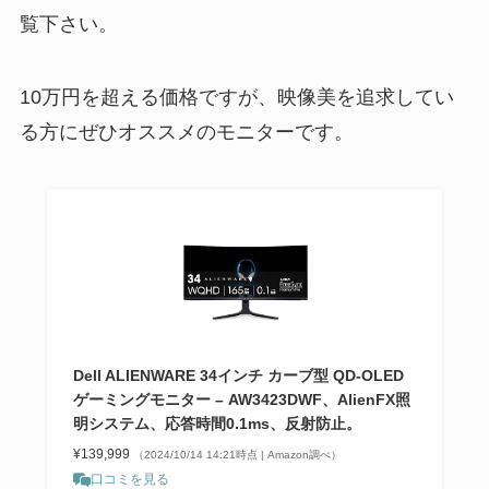
覧下さい。
10万円を超える価格ですが、映像美を追求してい
る方にぜひオススメのモニターです。
Dell ALIENWARE 34インチ カーブ型 QD-OLED
ゲーミングモニター – AW3423DWF、AlienFX照
明システム、応答時間0.1ms、反射防止。
¥139,999
（2024/10/14 14:21時点 | Amazon調べ）
口コミを見る