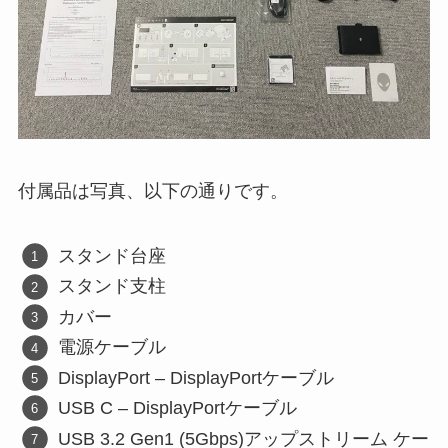
付属品は写真、以下の通りです。
スタンド台座
スタンド支柱
カバー
電源ケーブル
DisplayPort – DisplayPortケーブル
USB C – DisplayPortケーブル
USB 3.2 Gen1 (5Gbps)アップストリーム ケー