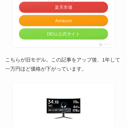
楽天市場
Amazon
DELL公式サイト
ポチップ
こちらが旧モデル。この記事をアップ後、1年して
一万円ほど価格が下がっています。