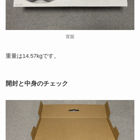
背面
重量は14.57kgです。
開封と中身のチェック