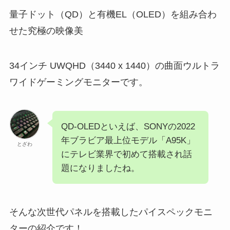
量子ドット（QD）と有機EL（OLED）を組み合わ
せた究極の映像美
34インチ UWQHD（3440 x 1440）の曲面ウルトラ
ワイドゲーミングモニターです。
QD-OLEDといえば、SONYの2022
年ブラビア最上位モデル「A95K」
とざわ
にテレビ業界で初めて搭載され話
題になりましたね。
そんな次世代パネルを搭載したパイスペックモニ
ターの紹介です！