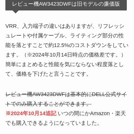
レビュー機AW3423DWFは旧モデルの廉価版
VRR、入力端子の違いはありますが、リフレッシ
ュレートや付属ケーブル、ライティング部分の性
能を落とすことで約12.5%のコストダウンをしてい
ます。（※2024年10月14日時点の価格差です。）
簡単にまとめると性能を気にならない程度落とし
て、価格を下げたと言うことです。
レビュー機AW3423DWFは基本的にDELL公式サイ
トでのみ購入することができます。
※2024年10月14追記
いつの間にかAmazon・楽天
でも購入できるようになっていました。