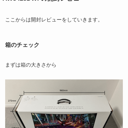
ここからは開封レビューをしていきます。
箱のチェック
まずは箱の大きさから