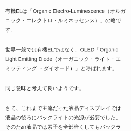
有機ELは「Organic Electro-Luminescence（オルガ
ニック・エレクトロ・ルミネッセンス）」の略で
す。
世界一般では有機ELではなく、OLED「Organic
Light Emitting Diode（オーガニック・ライト・エ
ミッティング ・ダイオード）」と呼ばれます。
同じ意味と考えて良いようです。
さて、これまで主流だった液晶ディスプレイでは
液晶の後ろにバックライトの光源が必要でした。
そのため液晶では素子を全部暗くしてもバックラ