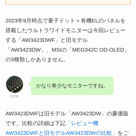
2023年9月時点で量子ドット＋有機ELのパネルを
搭載したウルトラワイドモニターは今回レビュー
する「AW3423DWF」と旧モデル
「AW3423DW」、MSIの「MEG342C OD-OLED」
の3種類しかありません。
かなり希少なモニターですね。
とざわ
AW3423DWFは旧モデル「AW3423DW」の廉価版
です。比較の詳細は下記
「レビュー機
AW3423DWFと旧モデルAW3423DWの比較」
をご