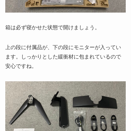
箱は必ず寝かせた状態で開けましょう。
上の段に付属品が、下の段にモニターが入ってい
ます。しっかりとした緩衝材に包まれているので
安心ですね。