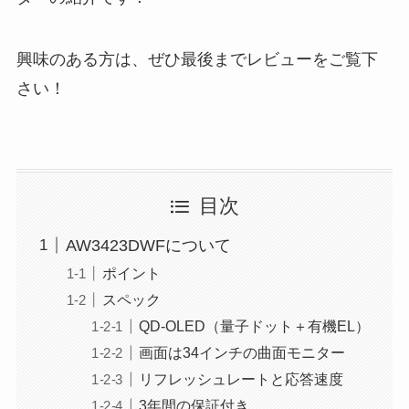
興味のある方は、ぜひ最後までレビューをご覧下
さい！
目次
AW3423DWFについて
ポイント
スペック
QD-OLED（量子ドット＋有機EL）
画面は34インチの曲面モニター
リフレッシュレートと応答速度
3年間の保証付き