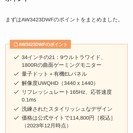
まずはAW3423DWFのポイントをまとめました。
AW3423DWFのポイント
34インチの21：9ウルトラワイド、
1800Rの曲面ゲーミングモニター
量子ドット＋有機ELパネル
解像度UWQHD（3440 x 1440）
リフレッシュレート165Hz、応答速度
0.1ms
洗練されたスタイリッシュなデザイン
価格は公式サイトで114,800円［税込］
（2023年12月時点）