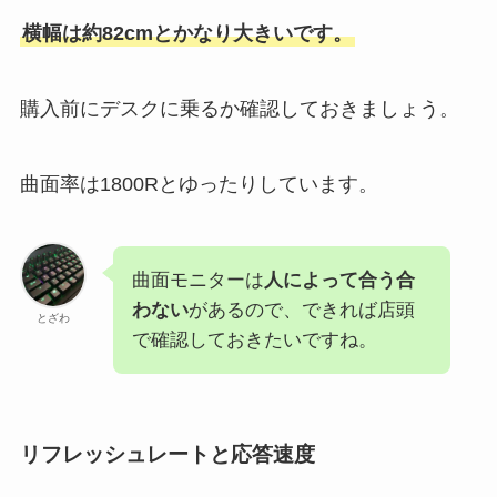
横幅は約82cmとかなり大きいです。
購入前にデスクに乗るか確認しておきましょう。
曲面率は1800Rとゆったりしています。
曲面モニターは
人によって合う合
わない
があるので、できれば店頭
とざわ
で確認しておきたいですね。
リフレッシュレートと応答速度