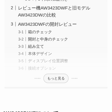
レビュー機AW3423DWFと旧モデル
AW3423DWの比較
AW3423DWFの開封レビュー
箱のチェック
開封と中身のチェック
組み立て
本体デザイン
ディスプレイ位置調整
接続オプション
もっと見る