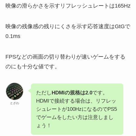
映像の滑らかさを示すリフレッシュレートは165Hz
映像の残像感の残りにくさを示す応答速度はGtGで
0.1ms
FPSなどの画面の切り替わりが速いゲームをする
のにも十分な値です。
ただし
HDMIの規格は2.0
です。
HDMIで接続する場合は、リフレッ
とざわ
シュレートが100HzになるのでPS5
でゲームをしたい方は注意しまし
ょう！