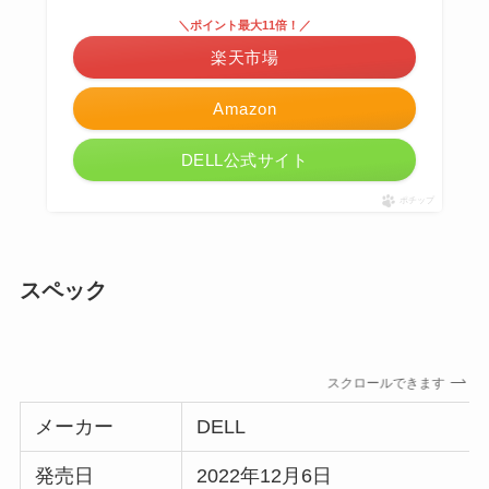
＼ポイント最大11倍！／
楽天市場
Amazon
DELL公式サイト
ポチップ
スペック
スクロールできます
メーカー
DELL
発売日
2022年12月6日