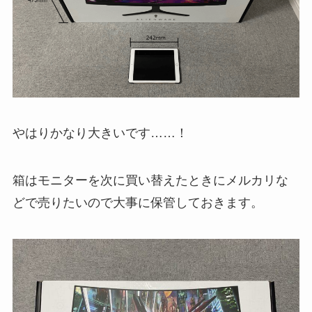
やはりかなり大きいです……！
箱はモニターを次に買い替えたときにメルカリな
どで売りたいので大事に保管しておきます。